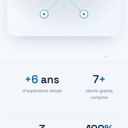
+6
ans
7
+
d'expérience terrain
clients grands
comptes