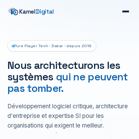
Kamel
Digital
Pure Player Tech · Dakar · depuis 2019
Nous architecturons les
systèmes
qui ne peuvent
pas tomber.
Développement logiciel critique, architecture
d'entreprise et expertise SI pour les
organisations qui exigent le meilleur.