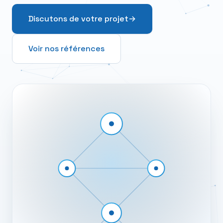
Discutons de votre projet
→
Voir nos références