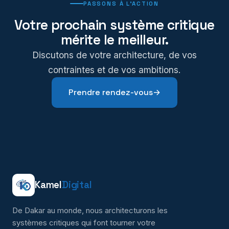
PASSONS À L'ACTION
Votre prochain système critique
mérite le meilleur.
Discutons de votre architecture, de vos
contraintes et de vos ambitions.
Prendre rendez-vous
→
Kamel
Digital
De Dakar au monde, nous architecturons les
systèmes critiques qui font tourner votre