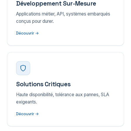
Développement Sur-Mesure
Applications métier, API, systèmes embarqués
conçus pour durer.
Découvrir →
Solutions Critiques
Haute disponibilité, tolérance aux pannes, SLA
exigeants.
Découvrir →