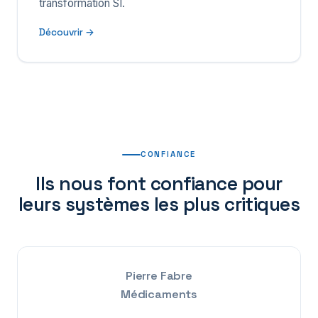
transformation SI.
Découvrir →
CONFIANCE
Ils nous font confiance pour
leurs systèmes les plus critiques
Pierre Fabre
Médicaments