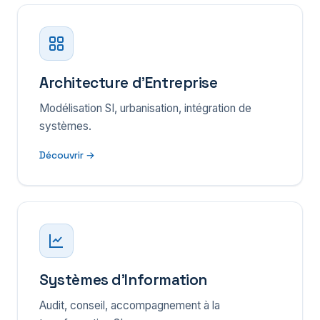
Architecture d'Entreprise
Modélisation SI, urbanisation, intégration de
systèmes.
Découvrir →
Systèmes d'Information
Audit, conseil, accompagnement à la