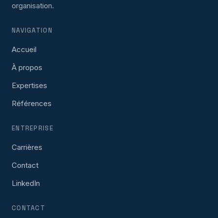
organisation.
NAVIGATION
Accueil
À propos
Expertises
Références
ENTREPRISE
Carrières
Contact
LinkedIn
CONTACT