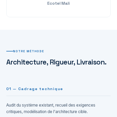
Ecotel Mali
NOTRE MÉTHODE
Architecture, Rigueur, Livraison.
01 — Cadrage technique
Audit du système existant, recueil des exigences
critiques, modélisation de l'architecture cible.