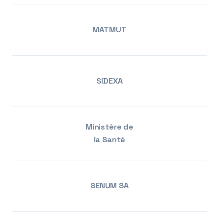
MATMUT
SIDEXA
Ministère de
la Santé
SENUM SA