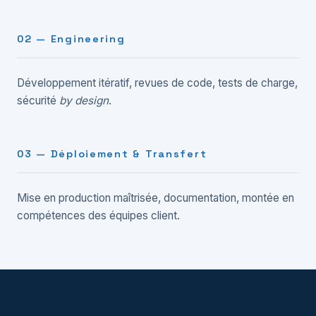
02 — Engineering
Développement itératif, revues de code, tests de charge,
sécurité
by design
.
03 — Déploiement & Transfert
Mise en production maîtrisée, documentation, montée en
compétences des équipes client.